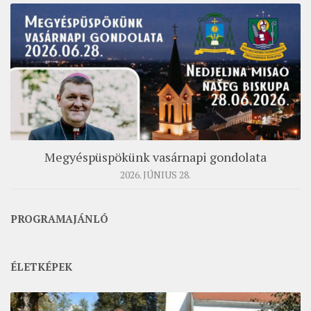
Megyéspüspökünk vasárnapi gondolata
2026. JÚNIUS 28.
PROGRAMAJÁNLÓ
ÉLETKÉPEK