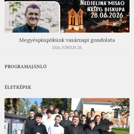
Megyéspüspökünk vasárnapi gondolata
2026. JÚNIUS 28.
PROGRAMAJÁNLÓ
ÉLETKÉPEK