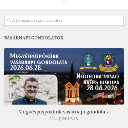
VASÁRNAPI GONDOLATOK
Megyéspüspökünk vasárnapi gondolata
2026. JÚNIUS 28.