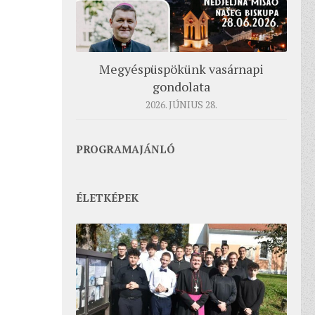
Megyéspüspökünk vasárnapi
gondolata
2026. JÚNIUS 28.
PROGRAMAJÁNLÓ
ÉLETKÉPEK