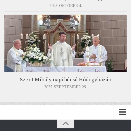
2025. OKTÓBER 4.
Szent Mihály napi búcsú Hódegyházán
2025. SZEPTEMBER 29.