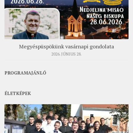
Megyéspüspökünk vasárnapi gondolata
2026. JÚNIUS 28.
PROGRAMAJÁNLÓ
ÉLETKÉPEK