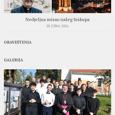
Nedjeljna misao našeg biskupa
28. JUNA 2026.
OBAVEŠTENJA
GALERIJA