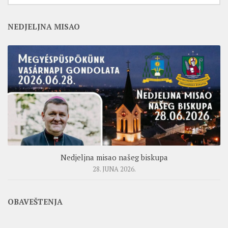
NEDJELJNA MISAO
Nedjeljna misao našeg biskupa
28. JUNA 2026.
OBAVEŠTENJA