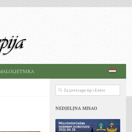
MALOLJETNIKA
NEDJELJNA MISAO