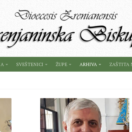
JA
SVEŠTENICI
ŽUPE
ARHIVA
ZAŠTITA 