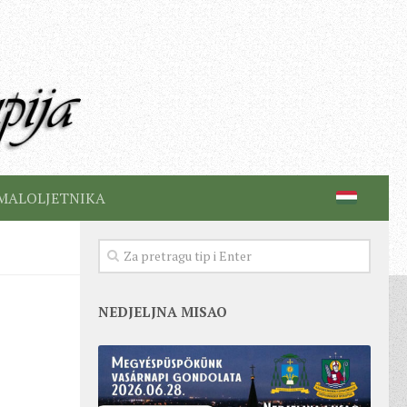
MALOLJETNIKA
NEDJELJNA MISAO