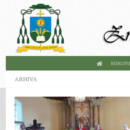
BISKUPI
ARHIVA