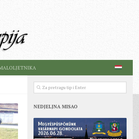
MALOLJETNIKA
NEDJELJNA MISAO