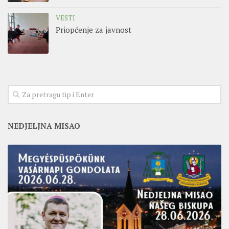
VESTI
Priopćenje za javnost
NEDJELJNA MISAO