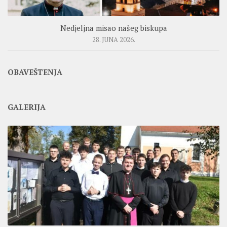
Nedjeljna misao našeg biskupa
28. JUNA 2026.
OBAVEŠTENJA
GALERIJA