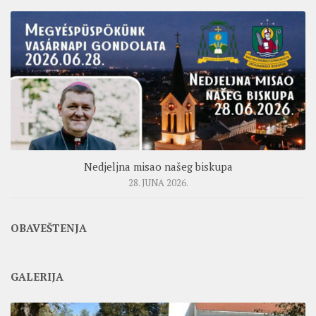
Nedjeljna misao našeg biskupa
28. JUNA 2026.
OBAVEŠTENJA
GALERIJA