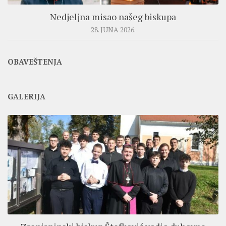
Nedjeljna misao našeg biskupa
28. JUNA 2026.
OBAVEŠTENJA
GALERIJA