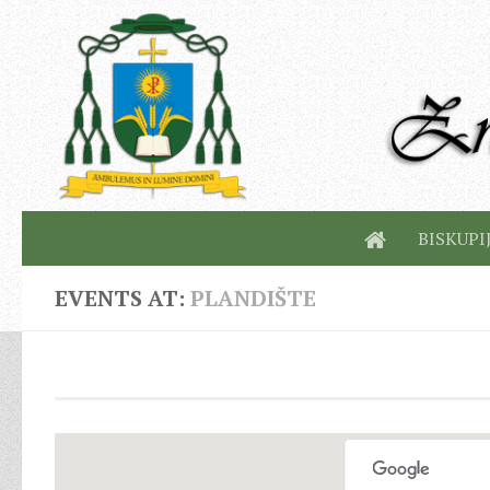
BISKUPI
EVENTS AT:
PLANDIŠTE