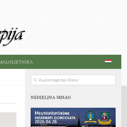
MALOLJETNIKA
NEDJELJNA MISAO