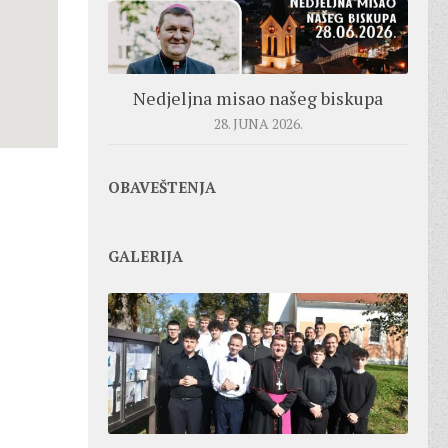
Nedjeljna misao našeg biskupa
28. JUNA 2026.
OBAVEŠTENJA
GALERIJA