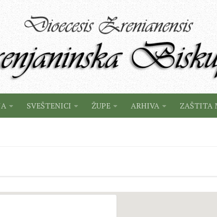
JA
SVEŠTENICI
ŽUPE
ARHIVA
ZAŠTITA 