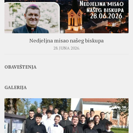
Nedjeljna misao našeg biskupa
28. JUNA 2026.
OBAVEŠTENJA
GALERIJA