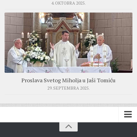
4. OKTOBRA 2025.
Proslava Svetog Miholja u Jaši Tomiću
29. SEPTEMBRA 2025.