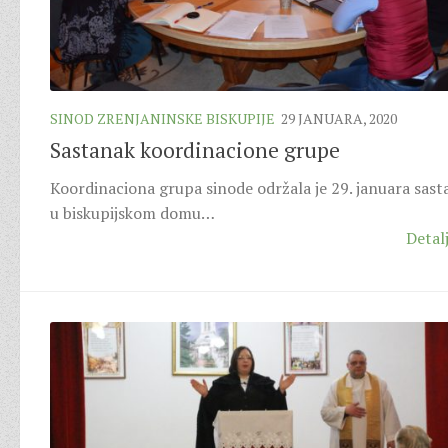
SINOD ZRENJANINSKE BISKUPIJE
29 JANUARA, 2020
Sastanak koordinacione grupe
Koordinaciona grupa sinode održala je 29. januara sast
u biskupijskom domu…
Detalj