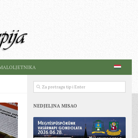
MALOLJETNIKA
NEDJELJNA MISAO