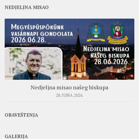
NEDJELJNA MISAO
Nedjeljna misao našeg biskupa
28. JUNA 2026.
OBAVEŠTENJA
GALERIJA