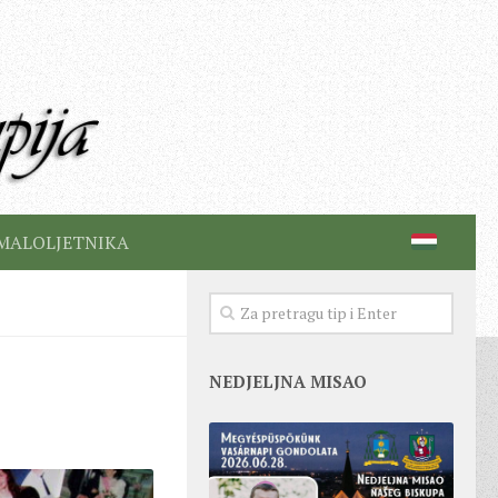
MALOLJETNIKA
NEDJELJNA MISAO