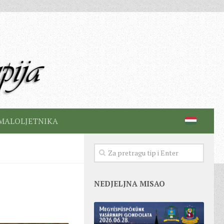
MALOLJETNIKA
NEDJELJNA MISAO