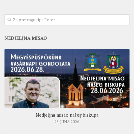
NEDJELJNA MISAO
Nedjeljna misao našeg biskupa
28. JUNA 2026.