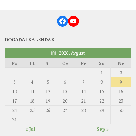
Facebook
YouTube
DOGAĐAJ KALENDAR
2026. Avgust
Po
Ut
Sr
Če
Pe
Su
Ne
1
2
3
4
5
6
7
8
9
10
11
12
13
14
15
16
17
18
19
20
21
22
23
24
25
26
27
28
29
30
31
« Jul
Sep »