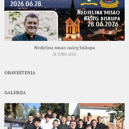
Nedjeljna misao našeg biskupa
28. JUNA 2026.
OBAVEŠTENJA
GALERIJA