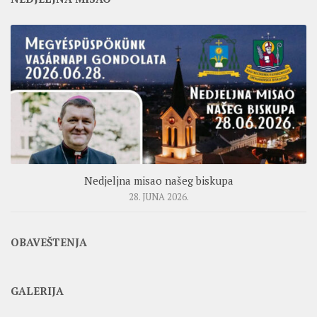
Nedjeljna misao našeg biskupa
28. JUNA 2026.
OBAVEŠTENJA
GALERIJA