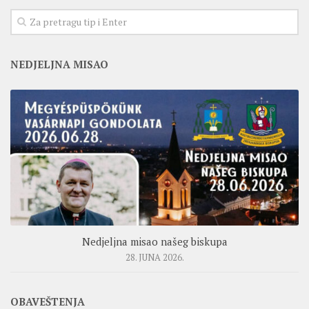
NEDJELJNA MISAO
Nedjeljna misao našeg biskupa
28. JUNA 2026.
OBAVEŠTENJA