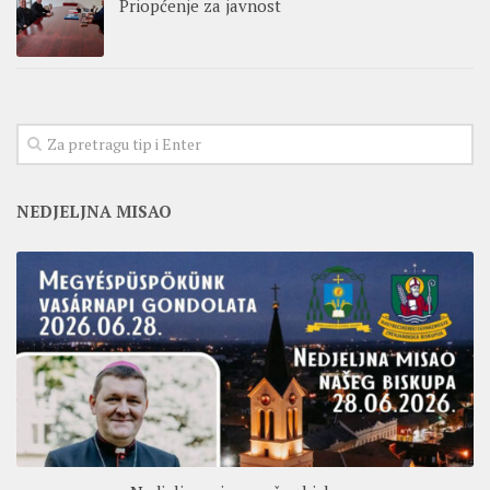
Priopćenje za javnost
NEDJELJNA MISAO