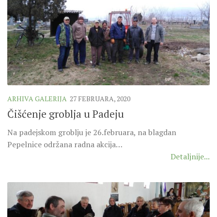
ARHIVA GALERIJA
27 FEBRUARA, 2020
Čišćenje groblja u Padeju
Na padejskom groblju je 26.februara, na blagdan
Pepelnice održana radna akcija…
Detaljnije...