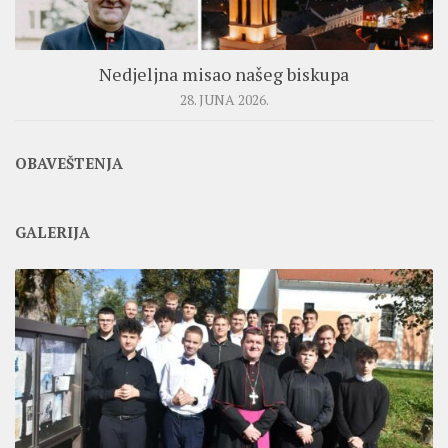
Nedjeljna misao našeg biskupa
28. JUNA 2026.
OBAVEŠTENJA
GALERIJA