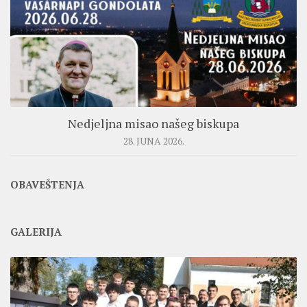
Nedjeljna misao našeg biskupa
28. JUNA 2026.
OBAVEŠTENJA
GALERIJA